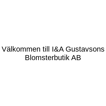
Välkommen till I&A Gustavsons
Blomsterbutik AB